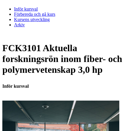
Inför kursval
Förbereda och gå kurs
Kursens utveckling
Arkiv
FCK3101 Aktuella
forskningsrön inom fiber- och
polymervetenskap 3,0 hp
Inför kursval