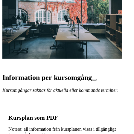
Information per kursomgång
Kursomgångar saknas för aktuella eller kommande terminer.
Kursplan som PDF
Notera: all information från kursplanen visas i tillgängligt