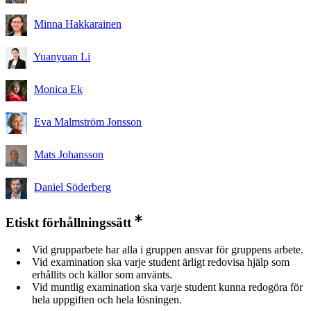
Minna Hakkarainen
Yuanyuan Li
Monica Ek
Eva Malmström Jonsson
Mats Johansson
Daniel Söderberg
Etiskt förhållningssätt
Vid grupparbete har alla i gruppen ansvar för gruppens arbete.
Vid examination ska varje student ärligt redovisa hjälp som
erhållits och källor som använts.
Vid muntlig examination ska varje student kunna redogöra för
hela uppgiften och hela lösningen.