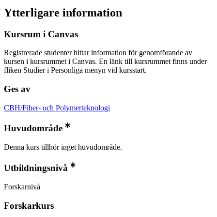
Ytterligare information
Kursrum i Canvas
Registrerade studenter hittar information för genomförande av
kursen i kursrummet i Canvas. En länk till kursrummet finns under
fliken Studier i Personliga menyn vid kursstart.
Ges av
CBH/Fiber- och Polymerteknologi
Huvudområde
Denna kurs tillhör inget huvudområde.
Utbildningsnivå
Forskarnivå
Forskarkurs