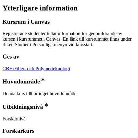
Ytterligare information
Kursrum i Canvas
Registrerade studenter hittar information för genomförande av
kursen i kursrummet i Canvas. En länk till kursrummet finns under
fliken Studier i Personliga menyn vid kursstart.
Ges av
CBH/Fiber- och Polymerteknologi
Huvudområde
Denna kurs tillhör inget huvudområde.
Utbildningsnivå
Forskarnivå
Forskarkurs