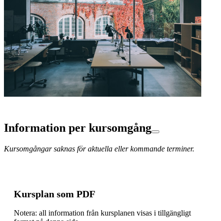
Information per kursomgång
Kursomgångar saknas för aktuella eller kommande terminer.
Kursplan som PDF
Notera: all information från kursplanen visas i tillgängligt