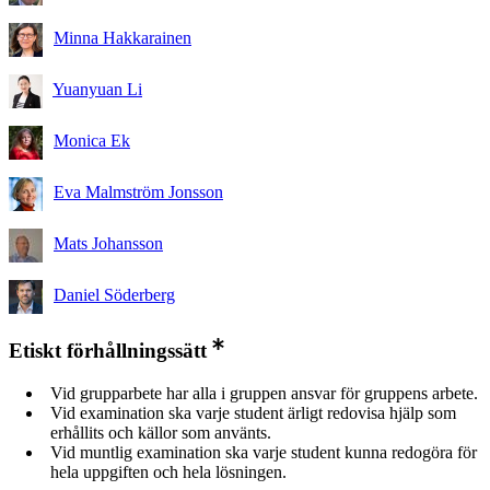
Minna Hakkarainen
Yuanyuan Li
Monica Ek
Eva Malmström Jonsson
Mats Johansson
Daniel Söderberg
Etiskt förhållningssätt
Vid grupparbete har alla i gruppen ansvar för gruppens arbete.
Vid examination ska varje student ärligt redovisa hjälp som
erhållits och källor som använts.
Vid muntlig examination ska varje student kunna redogöra för
hela uppgiften och hela lösningen.