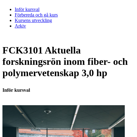
Inför kursval
Förbereda och gå kurs
Kursens utveckling
Arkiv
FCK3101 Aktuella
forskningsrön inom fiber- och
polymervetenskap 3,0 hp
Inför kursval