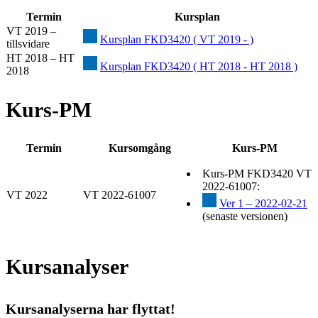
Termin
Kursplan
VT 2019 –
Kursplan FKD3420 ( VT 2019 - )
tillsvidare
HT 2018 – HT
Kursplan FKD3420 ( HT 2018 - HT 2018 )
2018
Kurs-PM
Termin
Kursomgång
Kurs-PM
Kurs-PM FKD3420 VT
2022-61007:
VT 2022
VT 2022-61007
Ver 1 – 2022-02-21
(senaste versionen)
Kursanalyser
Kursanalyserna har flyttat!