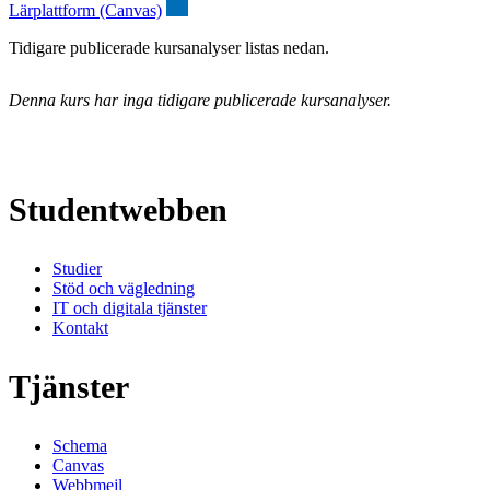
Lärplattform (Canvas)
Tidigare publicerade kursanalyser listas nedan.
Denna kurs har inga tidigare publicerade kursanalyser.
Studentwebben
Studier
Stöd och vägledning
IT och digitala tjänster
Kontakt
Tjänster
Schema
Canvas
Webbmejl