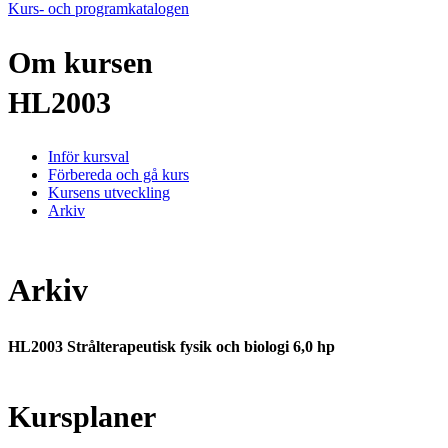
Kurs- och programkatalogen
Om kursen
HL2003
Inför kursval
Förbereda och gå kurs
Kursens utveckling
Arkiv
Arkiv
HL2003 Strålterapeutisk fysik och biologi 6,0 hp
Kursplaner