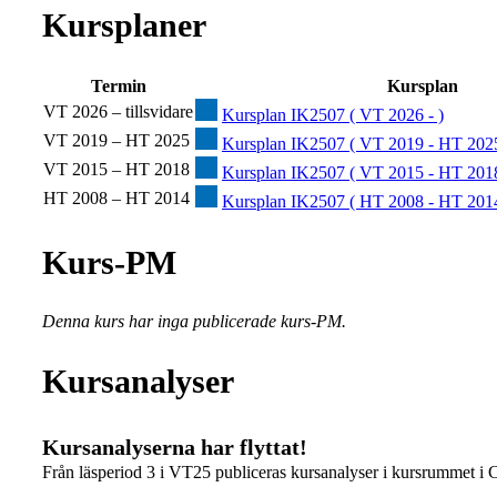
Kursplaner
Termin
Kursplan
VT 2026 – tillsvidare
Kursplan IK2507 ( VT 2026 - )
VT 2019 – HT 2025
Kursplan IK2507 ( VT 2019 - HT 2025
VT 2015 – HT 2018
Kursplan IK2507 ( VT 2015 - HT 2018
HT 2008 – HT 2014
Kursplan IK2507 ( HT 2008 - HT 2014
Kurs-PM
Denna kurs har inga publicerade kurs-PM.
Kursanalyser
Kursanalyserna har flyttat!
Från läsperiod 3 i VT25 publiceras kursanalyser i kursrummet i 