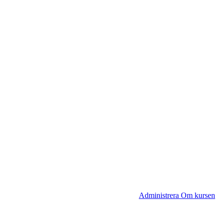
Administrera Om kursen