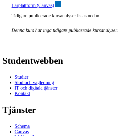
Lärplattform (Canvas)
Tidigare publicerade kursanalyser listas nedan.
Denna kurs har inga tidigare publicerade kursanalyser.
Studentwebben
Studier
Stöd och vägledning
IT och digitala tjänster
Kontakt
Tjänster
Schema
Canvas