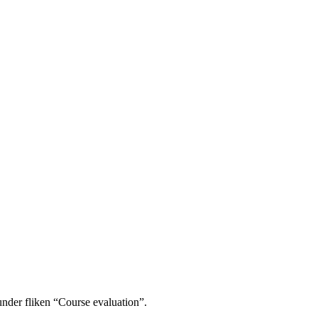
under fliken “Course evaluation”.