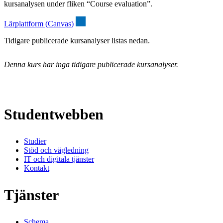
kursanalysen under fliken “Course evaluation”.
Lärplattform (Canvas)
Tidigare publicerade kursanalyser listas nedan.
Denna kurs har inga tidigare publicerade kursanalyser.
Studentwebben
Studier
Stöd och vägledning
IT och digitala tjänster
Kontakt
Tjänster
Schema