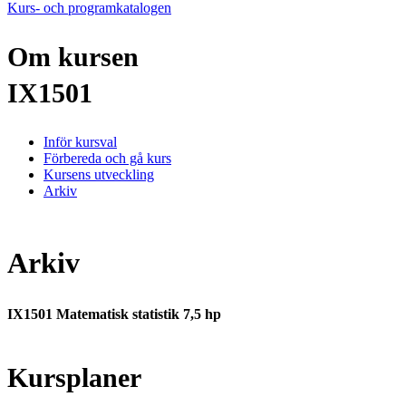
Kurs- och programkatalogen
Om kursen
IX1501
Inför kursval
Förbereda och gå kurs
Kursens utveckling
Arkiv
Arkiv
IX1501 Matematisk statistik 7,5 hp
Kursplaner