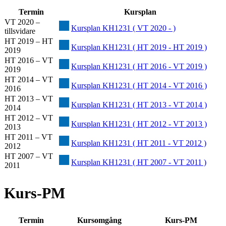
Termin
Kursplan
VT 2020 –
Kursplan KH1231 ( VT 2020 - )
tillsvidare
HT 2019 – HT
Kursplan KH1231 ( HT 2019 - HT 2019 )
2019
HT 2016 – VT
Kursplan KH1231 ( HT 2016 - VT 2019 )
2019
HT 2014 – VT
Kursplan KH1231 ( HT 2014 - VT 2016 )
2016
HT 2013 – VT
Kursplan KH1231 ( HT 2013 - VT 2014 )
2014
HT 2012 – VT
Kursplan KH1231 ( HT 2012 - VT 2013 )
2013
HT 2011 – VT
Kursplan KH1231 ( HT 2011 - VT 2012 )
2012
HT 2007 – VT
Kursplan KH1231 ( HT 2007 - VT 2011 )
2011
Kurs-PM
Termin
Kursomgång
Kurs-PM