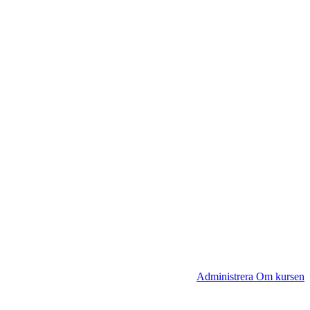
Administrera Om kursen