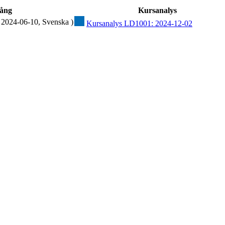
ång
Kursanalys
 2024-06-10, Svenska )
Kursanalys LD1001: 2024-12-02