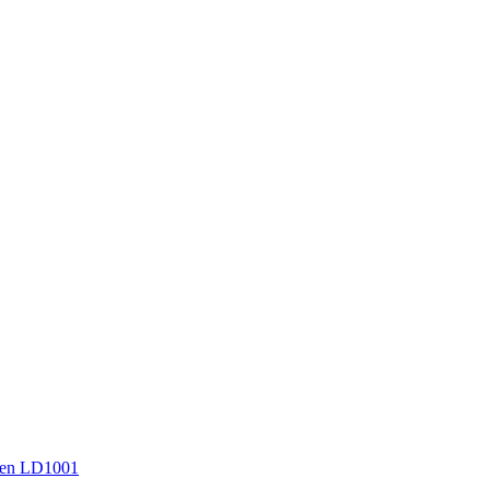
en LD1001