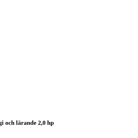
i och lärande 2,0 hp