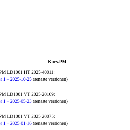
Kurs-PM
-PM LD1001 HT 2025-40011:
r 1 – 2025-10-25
(senaste versionen)
-PM LD1001 VT 2025-20169:
r 1 – 2025-05-23
(senaste versionen)
-PM LD1001 VT 2025-20075:
r 1 – 2025-01-16
(senaste versionen)