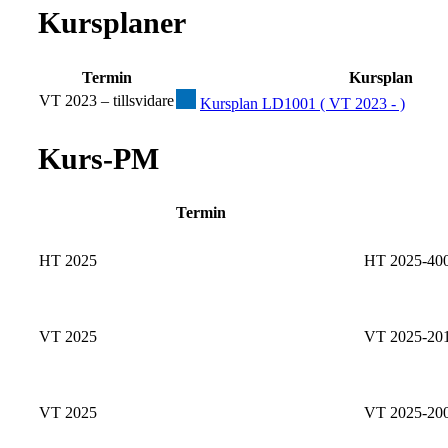
Kursplaner
Termin
Kursplan
VT 2023 – tillsvidare
Kursplan LD1001 ( VT 2023 - )
Kurs-PM
Termin
HT 2025
HT 2025-40
VT 2025
VT 2025-20
VT 2025
VT 2025-20