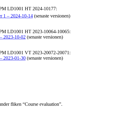
-PM LD1001 HT 2024-10177:
r 1 – 2024-10-14
(senaste versionen)
PM LD1001 HT 2023-10064-10065:
 – 2023-10-02
(senaste versionen)
PM LD1001 VT 2023-20072-20071:
 – 2023-01-30
(senaste versionen)
under fliken “Course evaluation”.