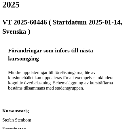
2025
VT 2025-60446 ( Startdatum 2025-01-14,
Svenska )
Förändringar som införs till nästa
kursomgång
Mindre uppdateringar till föreläsningarna, lite av 
kursinnehållet kan uppdateras för att exempelvis inkludera 
kognitiv överbelastning. Schemaläggning av kursträffarna 
bestäms tillsammans med studentgruppen.
Kursansvarig
Stefan Stenbom