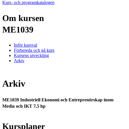
Kurs- och programkatalogen
Om kursen
ME1039
Inför kursval
Förbereda och gå kurs
Kursens utveckling
Arkiv
Arkiv
ME1039 Industriell Ekonomi och Entreprenörskap inom
Media och IKT 7,5 hp
Kursplaner