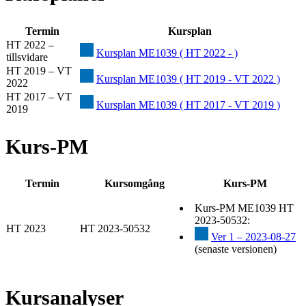
Termin
Kursplan
HT 2022 –
Kursplan ME1039 ( HT 2022 - )
tillsvidare
HT 2019 – VT
Kursplan ME1039 ( HT 2019 - VT 2022 )
2022
HT 2017 – VT
Kursplan ME1039 ( HT 2017 - VT 2019 )
2019
Kurs-PM
Termin
Kursomgång
Kurs-PM
Kurs-PM ME1039 HT
2023-50532:
HT 2023
HT 2023-50532
Ver 1 – 2023-08-27
(senaste versionen)
Kursanalyser