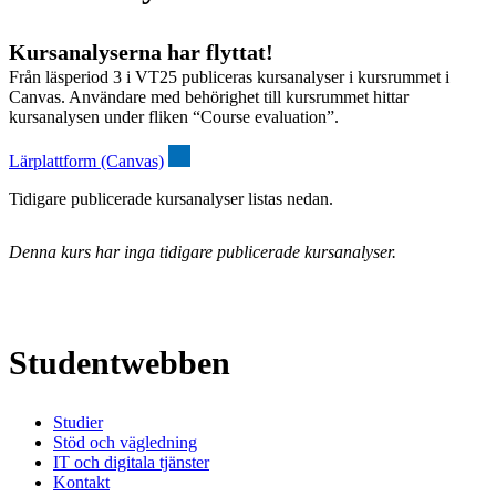
Kursanalyserna har flyttat!
Från läsperiod 3 i VT25 publiceras kursanalyser i kursrummet i
Canvas. Användare med behörighet till kursrummet hittar
kursanalysen under fliken “Course evaluation”.
Lärplattform (Canvas)
Tidigare publicerade kursanalyser listas nedan.
Denna kurs har inga tidigare publicerade kursanalyser.
Studentwebben
Studier
Stöd och vägledning
IT och digitala tjänster
Kontakt