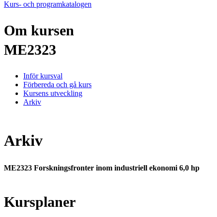
Kurs- och programkatalogen
Om kursen
ME2323
Inför kursval
Förbereda och gå kurs
Kursens utveckling
Arkiv
Arkiv
ME2323 Forskningsfronter inom industriell ekonomi 6,0 hp
Kursplaner