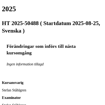
2025
HT 2025-50488 ( Startdatum 2025-08-25,
Svenska )
Förändringar som införs till nästa
kursomgång
Ingen information tillagd
Kursansvarig
Stefan Ståhlgren
Examinator