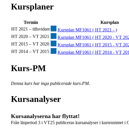
Kursplaner
Termin
Kursplan
HT 2021 – tillsvidare
Kursplan MF1061 ( HT 2021 - )
HT 2020 – VT 2021
Kursplan MF1061 ( HT 2020 - VT 202
HT 2015 – VT 2020
Kursplan MF1061 ( HT 2015 - VT 202
HT 2014 – VT 2015
Kursplan MF1061 ( HT 2014 - VT 201
Kurs-PM
Denna kurs har inga publicerade kurs-PM.
Kursanalyser
Kursanalyserna har flyttat!
Från läsperiod 3 i VT25 publiceras kursanalyser i kursrummet i 