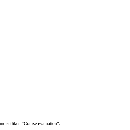
under fliken “Course evaluation”.