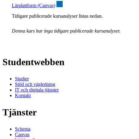
Lärplattform (Canvas)
Tidigare publicerade kursanalyser listas nedan.
Denna kurs har inga tidigare publicerade kursanalyser.
Studentwebben
Studier
Stöd och vägledning
IT och digitala tjänster
Kontakt
Tjänster
Schema
Canvas