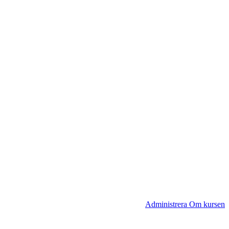
Administrera Om kursen