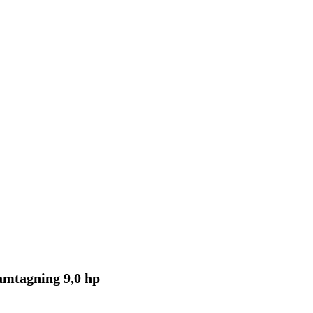
amtagning 9,0 hp