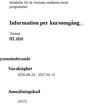
förståelse för de fortsatta studierna inom
programmet.
Information per kursomgång
Termin
HT 2026
ogramstuderande
Varaktighet
2026-08-24
-
2027-01-11
Anmälningskod
10575