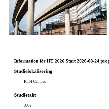
Information för
HT 2026 Start 2026-08-24 pr
Studielokalisering
KTH Campus
Studietakt
33%