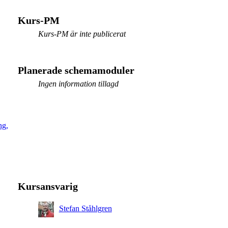
Kurs-PM
Kurs-PM är inte publicerat
Planerade schemamoduler
Ingen information tillagd
ng,
Kursansvarig
Stefan Ståhlgren