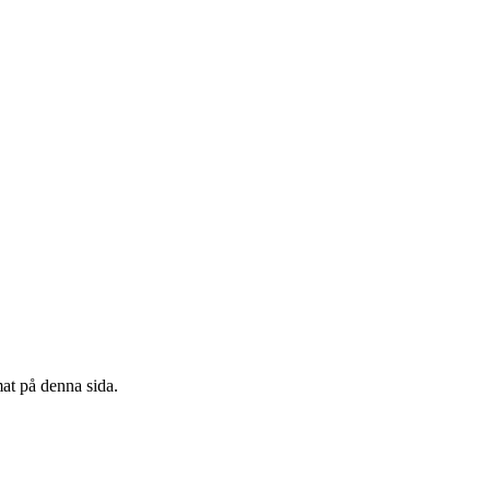
mat på denna sida.