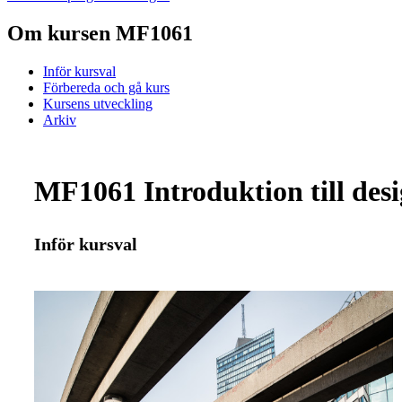
Om kursen MF1061
Inför kursval
Förbereda och gå kurs
Kursens utveckling
Arkiv
MF1061 Introduktion till des
Inför kursval