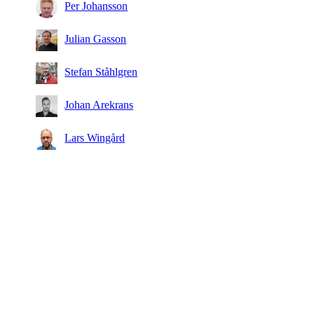
Per Johansson
Julian Gasson
Stefan Ståhlgren
Johan Arekrans
Lars Wingård