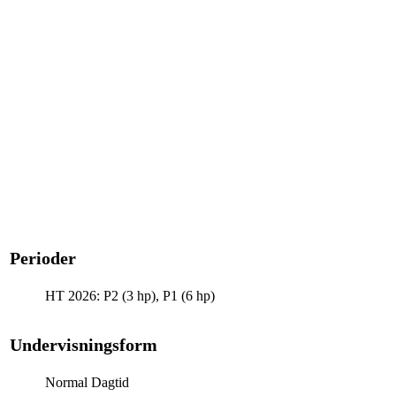
Perioder
HT 2026: P2 (3 hp), P1 (6 hp)
Undervisningsform
Normal Dagtid