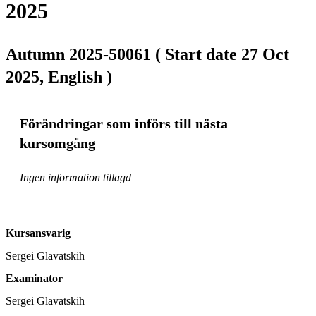
2025
Autumn 2025-50061 ( Start date 27 Oct
2025, English )
Förändringar som införs till nästa
kursomgång
Ingen information tillagd
Kursansvarig
Sergei Glavatskih
Examinator
Sergei Glavatskih