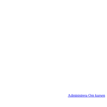
Administrera Om kursen