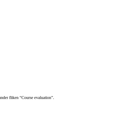
under fliken “Course evaluation”.