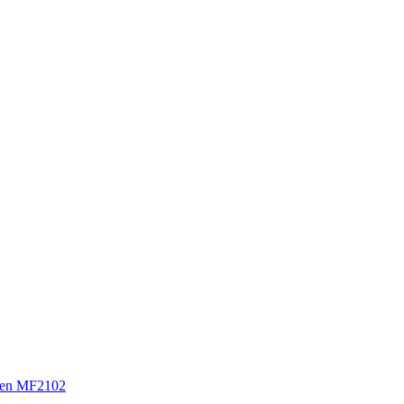
sen MF2102