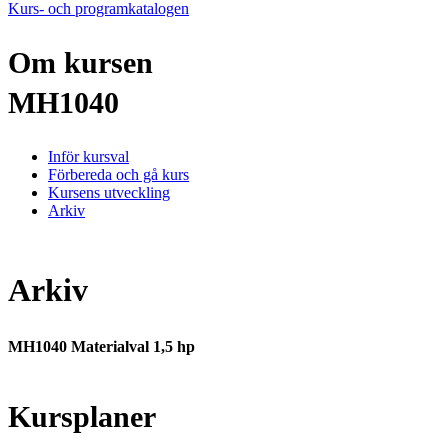
Kurs- och programkatalogen
Om kursen
MH1040
Inför kursval
Förbereda och gå kurs
Kursens utveckling
Arkiv
Arkiv
MH1040 Materialval 1,5 hp
Kursplaner