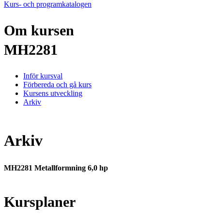
Kurs- och programkatalogen
Om kursen
MH2281
Inför kursval
Förbereda och gå kurs
Kursens utveckling
Arkiv
Arkiv
MH2281 Metallformning 6,0 hp
Kursplaner