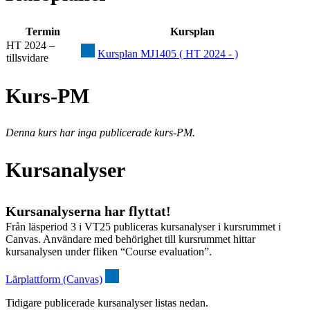
Termin
Kursplan
HT 2024 –
Kursplan MJ1405 ( HT 2024 - )
tillsvidare
Kurs-PM
Denna kurs har inga publicerade kurs-PM.
Kursanalyser
Kursanalyserna har flyttat!
Från läsperiod 3 i VT25 publiceras kursanalyser i kursrummet i
Canvas. Användare med behörighet till kursrummet hittar
kursanalysen under fliken “Course evaluation”.
Lärplattform (Canvas)
Tidigare publicerade kursanalyser listas nedan.