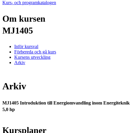
Kurs- och programkatalogen
Om kursen
MJ1405
Inför kursval
Förbereda och gå kurs
Kursens utveckling
Arkiv
Arkiv
MJ1405 Introduktion till Energiomvandling inom Energiteknik
5,0 hp
Kursplaner