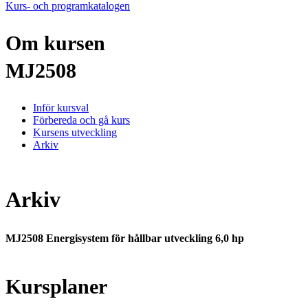
Kurs- och programkatalogen
Om kursen
MJ2508
Inför kursval
Förbereda och gå kurs
Kursens utveckling
Arkiv
Arkiv
MJ2508 Energisystem för hållbar utveckling 6,0 hp
Kursplaner