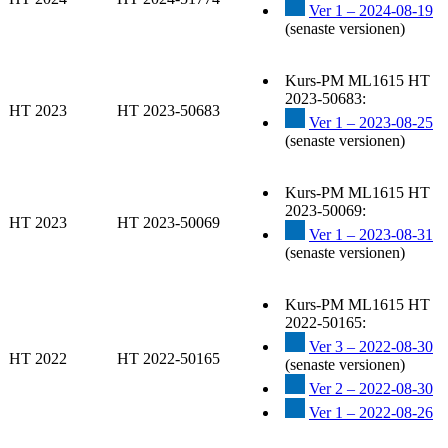
Ver 1 – 2024-08-19
(senaste versionen)
Kurs-PM ML1615 HT
2023-50683:
HT 2023
HT 2023-50683
Ver 1 – 2023-08-25
(senaste versionen)
Kurs-PM ML1615 HT
2023-50069:
HT 2023
HT 2023-50069
Ver 1 – 2023-08-31
(senaste versionen)
Kurs-PM ML1615 HT
2022-50165:
Ver 3 – 2022-08-30
HT 2022
HT 2022-50165
(senaste versionen)
Ver 2 – 2022-08-30
Ver 1 – 2022-08-26