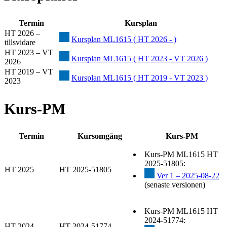
Termin
Kursplan
HT 2026 –
Kursplan ML1615 ( HT 2026 - )
tillsvidare
HT 2023 – VT
Kursplan ML1615 ( HT 2023 - VT 2026 )
2026
HT 2019 – VT
Kursplan ML1615 ( HT 2019 - VT 2023 )
2023
Kurs-PM
Termin
Kursomgång
Kurs-PM
Kurs-PM ML1615 HT
2025-51805:
HT 2025
HT 2025-51805
Ver 1 – 2025-08-22
(senaste versionen)
Kurs-PM ML1615 HT
2024-51774:
HT 2024
HT 2024-51774