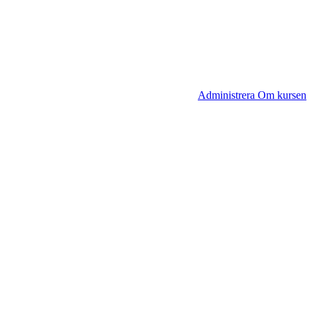
Administrera Om kursen