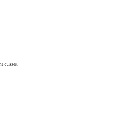
he quizzes.