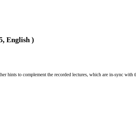
, English )
r hints to complement the recorded lectures, which are in-sync with t