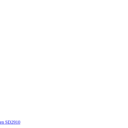
en SD2910