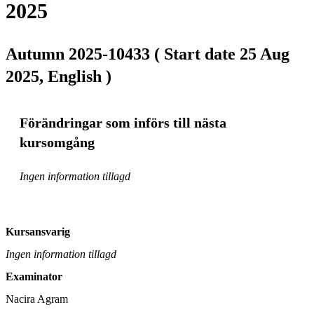
2025
Autumn 2025-10433 ( Start date 25 Aug
2025, English )
Förändringar som införs till nästa
kursomgång
Ingen information tillagd
Kursansvarig
Ingen information tillagd
Examinator
Nacira Agram