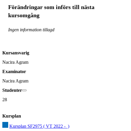
Förändringar som införs till nästa
kursomgång
Ingen information tillagd
Kursansvarig
Nacira Agram
Examinator
Nacira Agram
Studenter
28
Kursplan
Kursplan SF2975 ( VT 2022 -  )