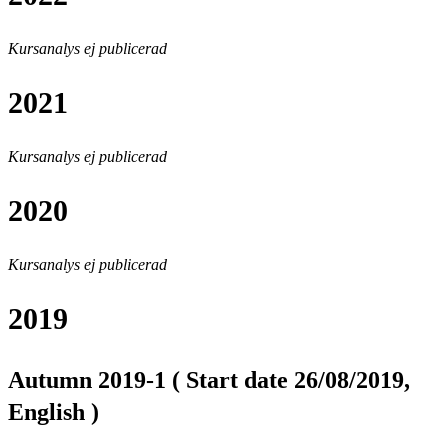
Kursanalys ej publicerad
2021
Kursanalys ej publicerad
2020
Kursanalys ej publicerad
2019
Autumn 2019-1 ( Start date 26/08/2019,
English )