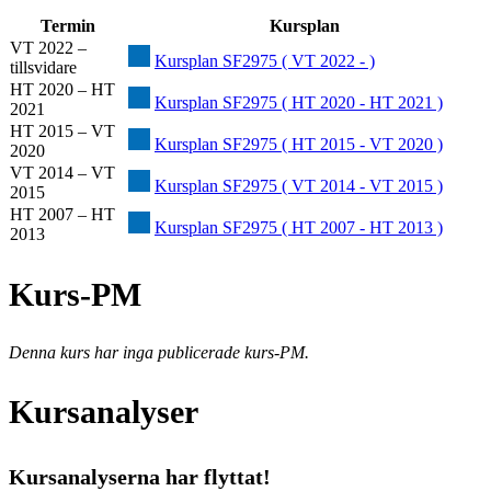
Termin
Kursplan
VT 2022 –
Kursplan SF2975 ( VT 2022 - )
tillsvidare
HT 2020 – HT
Kursplan SF2975 ( HT 2020 - HT 2021 )
2021
HT 2015 – VT
Kursplan SF2975 ( HT 2015 - VT 2020 )
2020
VT 2014 – VT
Kursplan SF2975 ( VT 2014 - VT 2015 )
2015
HT 2007 – HT
Kursplan SF2975 ( HT 2007 - HT 2013 )
2013
Kurs-PM
Denna kurs har inga publicerade kurs-PM.
Kursanalyser
Kursanalyserna har flyttat!