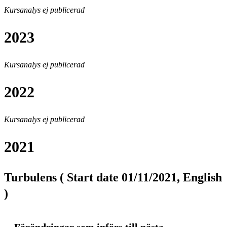
Kursanalys ej publicerad
2023
Kursanalys ej publicerad
2022
Kursanalys ej publicerad
2021
Turbulens ( Start date 01/11/2021, English
)