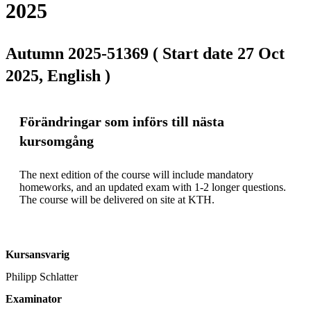
2025
Autumn 2025-51369 ( Start date 27 Oct
2025, English )
Förändringar som införs till nästa
kursomgång
The next edition of the course will include mandatory 
homeworks, and an updated exam with 1-2 longer questions. 
The course will be delivered on site at KTH.
Kursansvarig
Philipp Schlatter
Examinator