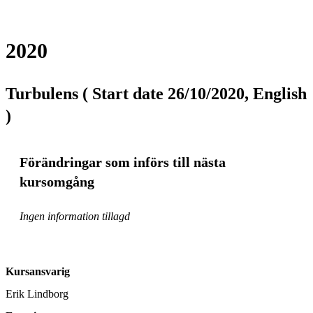
2020
Turbulens ( Start date 26/10/2020, English
)
Förändringar som införs till nästa
kursomgång
Ingen information tillagd
Kursansvarig
Erik Lindborg