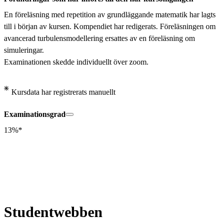
En föreläsning med repetition av grundläggande matematik har lagts 
till i början av kursen. Kompendiet har redigerats. Föreläsningen om 
avancerad turbulensmodellering ersattes av en föreläsning om 
simuleringar. 

Examinationen skedde individuellt över zoom.
Kursdata har registrerats manuellt
Examinationsgrad
13%*
Studentwebben