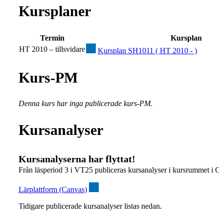
Kursplaner
Termin
Kursplan
HT 2010 – tillsvidare
Kursplan SH1011 ( HT 2010 - )
Kurs-PM
Denna kurs har inga publicerade kurs-PM.
Kursanalyser
Kursanalyserna har flyttat!
Från läsperiod 3 i VT25 publiceras kursanalyser i kursrummet i 
Lärplattform (Canvas)
Tidigare publicerade kursanalyser listas nedan.