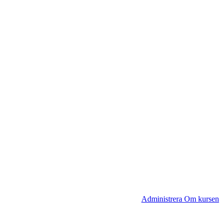
Administrera Om kursen