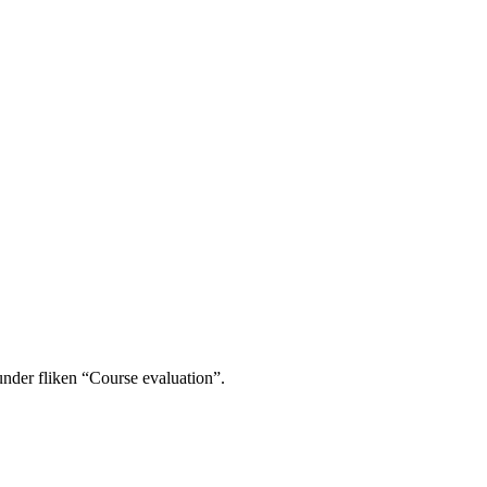
under fliken “Course evaluation”.