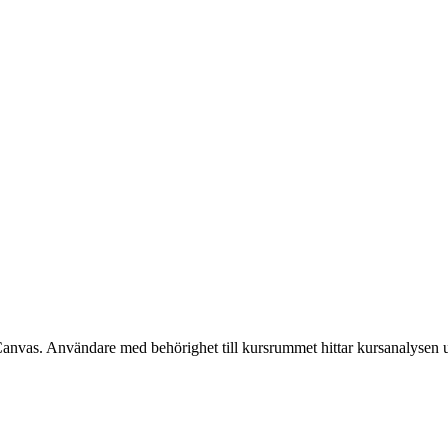
Canvas. Användare med behörighet till kursrummet hittar kursanalysen 