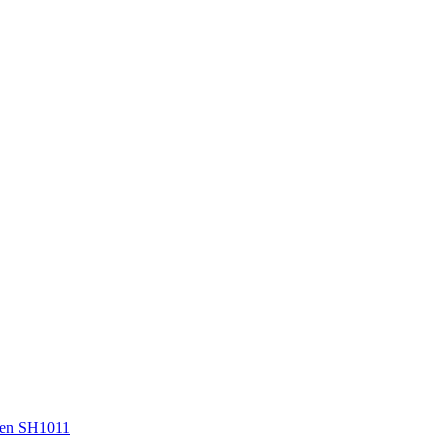
en SH1011