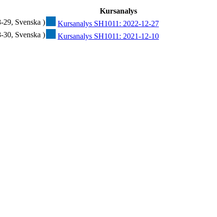
Kursanalys
-29, Svenska )
Kursanalys SH1011: 2022-12-27
-30, Svenska )
Kursanalys SH1011: 2021-12-10