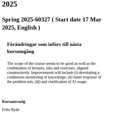
2025
Spring 2025-60327 ( Start date 17 Mar
2025, English )
Förändringar som införs till nästa
kursomgång
The scope of the course seems to be good as well as the 
combination of lectures, labs and exercises, aligned 
constructively. Improvements will include (i) developing a 
continuous monitoring of knowledge, (ii) faster response of 
the problem sets, (iii) and clarification of AI usage.
Kursansvarig
Felix Ryde