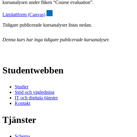
kursanalysen under fliken “Course evaluation”.
Lärplattform (Canvas)
Tidigare publicerade kursanalyser listas nedan.
Denna kurs har inga tidigare publicerade kursanalyser.
Studentwebben
Studier
Stöd och vägledning
IT och digitala tjänster
Kontakt
Tjänster
Schema