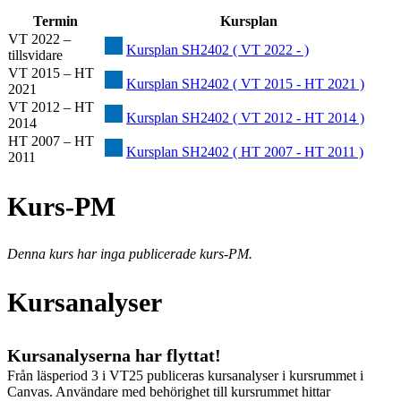
Termin
Kursplan
VT 2022 –
Kursplan SH2402 ( VT 2022 - )
tillsvidare
VT 2015 – HT
Kursplan SH2402 ( VT 2015 - HT 2021 )
2021
VT 2012 – HT
Kursplan SH2402 ( VT 2012 - HT 2014 )
2014
HT 2007 – HT
Kursplan SH2402 ( HT 2007 - HT 2011 )
2011
Kurs-PM
Denna kurs har inga publicerade kurs-PM.
Kursanalyser
Kursanalyserna har flyttat!
Från läsperiod 3 i VT25 publiceras kursanalyser i kursrummet i
Canvas. Användare med behörighet till kursrummet hittar