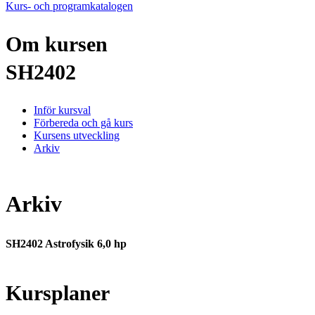
Kurs- och programkatalogen
Om kursen
SH2402
Inför kursval
Förbereda och gå kurs
Kursens utveckling
Arkiv
Arkiv
SH2402 Astrofysik 6,0 hp
Kursplaner