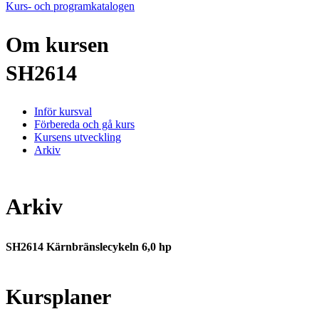
Kurs- och programkatalogen
Om kursen
SH2614
Inför kursval
Förbereda och gå kurs
Kursens utveckling
Arkiv
Arkiv
SH2614 Kärnbränslecykeln 6,0 hp
Kursplaner