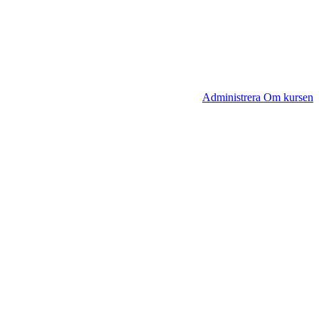
Administrera Om kursen