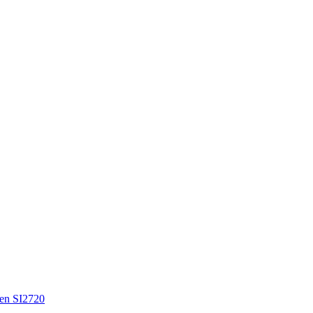
en SI2720