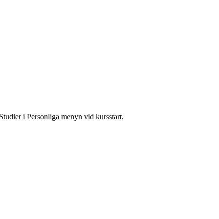
Studier i Personliga menyn vid kursstart.