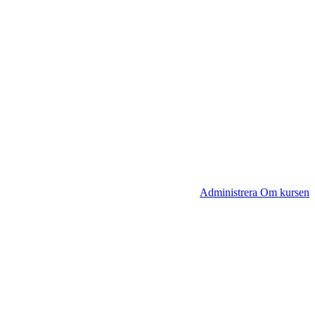
Administrera Om kursen