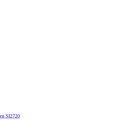
en SI2720