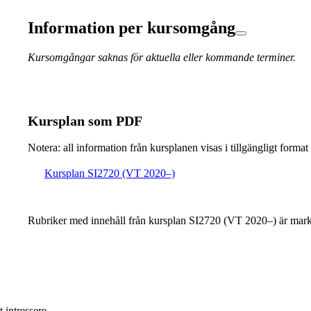
Information per kursomgång
Kursomgångar saknas för aktuella eller kommande terminer.
Kursplan som PDF
Notera: all information från kursplanen visas i tillgängligt format
Kursplan SI2720 (VT 2020–)
Rubriker med innehåll från kursplan SI2720 (VT 2020–) är mark
 intressere