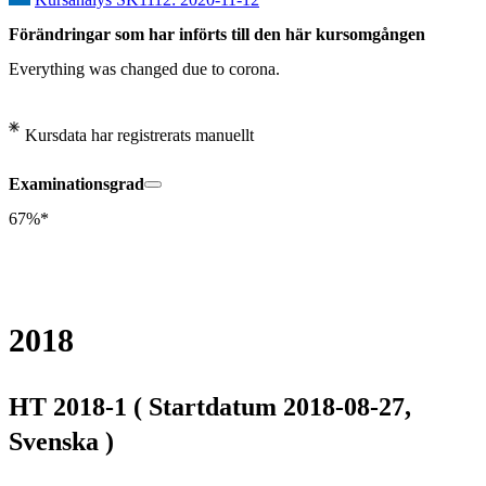
Förändringar som har införts till den här kursomgången
Everything was changed due to corona.
Kursdata har registrerats manuellt
Examinationsgrad
67%*
2018
HT 2018-1 ( Startdatum 2018-08-27,
Svenska )