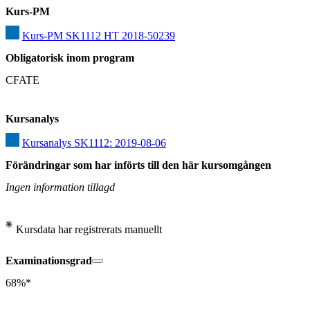
Kurs-PM
Kurs-PM SK1112 HT 2018-50239
Obligatorisk inom program
CFATE
Kursanalys
Kursanalys SK1112: 2019-08-06
Förändringar som har införts till den här kursomgången
Ingen information tillagd
Kursdata har registrerats manuellt
Examinationsgrad
68%*