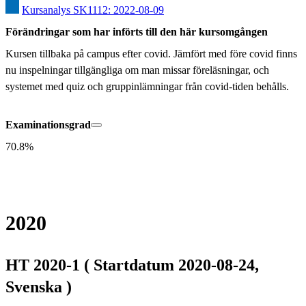
Kursanalys SK1112: 2022-08-09
Förändringar som har införts till den här kursomgången
Kursen tillbaka på campus efter covid. Jämfört med före covid finns 
nu inspelningar tillgängliga om man missar föreläsningar, och 
systemet med quiz och gruppinlämningar från covid-tiden behålls.
Examinationsgrad
70.8%
2020
HT 2020-1 ( Startdatum 2020-08-24,
Svenska )