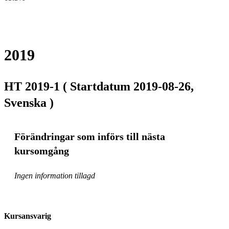
2019
HT 2019-1 ( Startdatum 2019-08-26,
Svenska )
Förändringar som införs till nästa
kursomgång
Ingen information tillagd
Kursansvarig