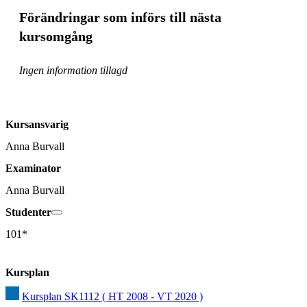
Förändringar som införs till nästa
kursomgång
Ingen information tillagd
Kursansvarig
Anna Burvall
Examinator
Anna Burvall
Studenter
101*
Kursplan
Kursplan SK1112 ( HT 2008 - VT 2020 )