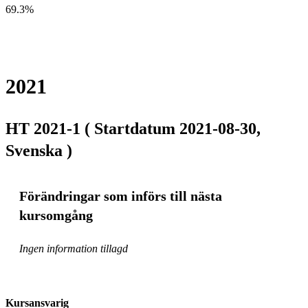
69.3%
2021
HT 2021-1 ( Startdatum 2021-08-30,
Svenska )
Förändringar som införs till nästa
kursomgång
Ingen information tillagd
Kursansvarig