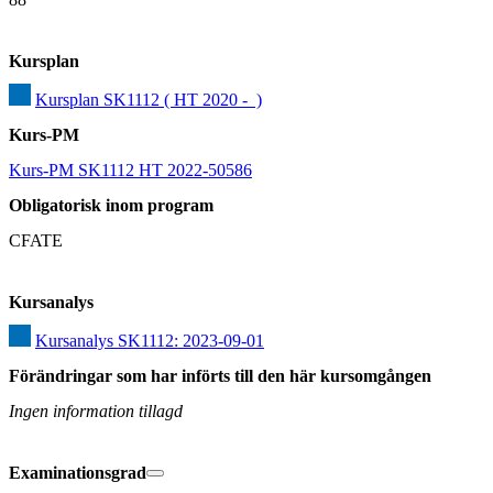
Kursplan
Kursplan SK1112 ( HT 2020 -  )
Kurs-PM
Kurs-PM SK1112 HT 2022-50586
Obligatorisk inom program
CFATE
Kursanalys
Kursanalys SK1112: 2023-09-01
Förändringar som har införts till den här kursomgången
Ingen information tillagd
Examinationsgrad