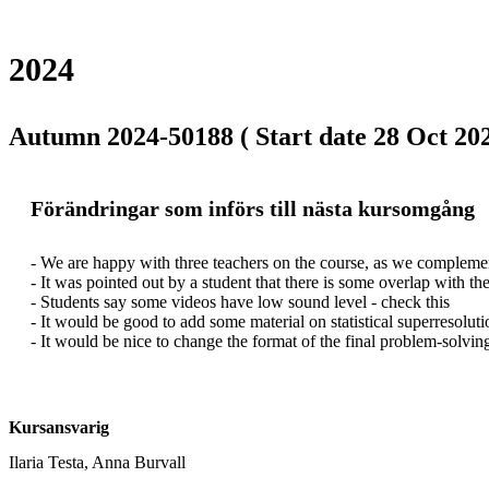
2024
Autumn 2024-50188 ( Start date 28 Oct 202
Förändringar som införs till nästa kursomgång
- We are happy with three teachers on the course, as we complemen
- It was pointed out by a student that there is some overlap with th
- Students say some videos have low sound level - check this

- It would be good to add some material on statistical superresolut
- It would be nice to change the format of the final problem-solving
Kursansvarig
Ilaria Testa, Anna Burvall