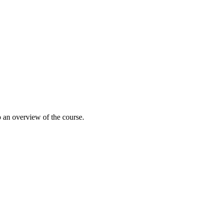
 an overview of the course.
