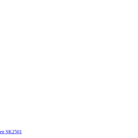
en SK2501