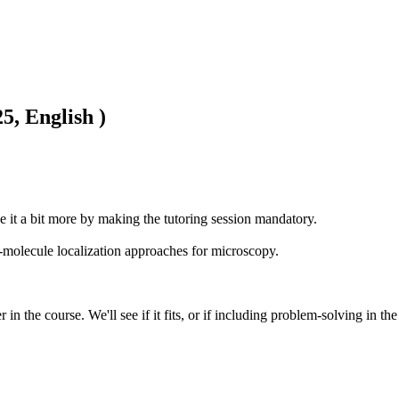
5, English )
e it a bit more by making the tutoring session mandatory. 

molecule localization approaches for microscopy.

in the course. We'll see if it fits, or if including problem-solving in t