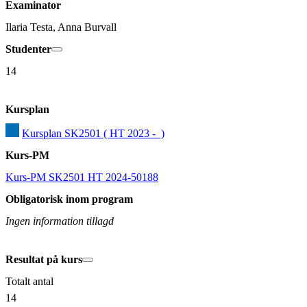
Examinator
Ilaria Testa, Anna Burvall
Studenter
14
Kursplan
Kursplan SK2501 ( HT 2023 -  )
Kurs-PM
Kurs-PM SK2501 HT 2024-50188
Obligatorisk inom program
Ingen information tillagd
Resultat på kurs
Totalt antal
14