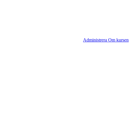
Administrera Om kursen