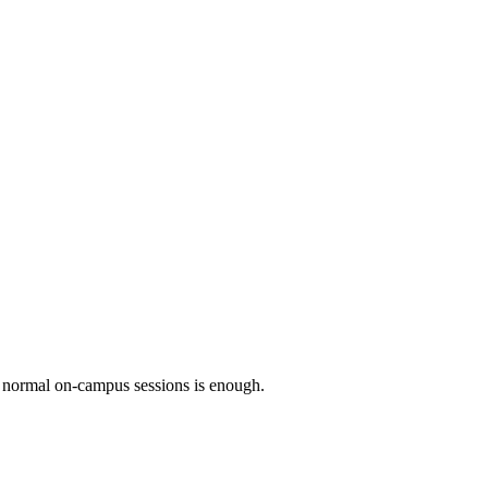
he normal on-campus sessions is enough.
