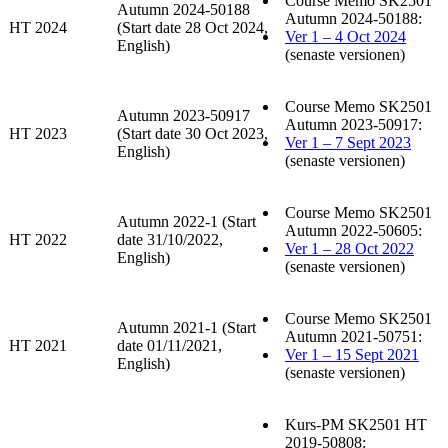
Course Memo SK2501
Autumn 2024-50188
Autumn 2024-50188:
HT 2024
(Start date 28 Oct 2024,
Ver 1 – 4 Oct 2024
English)
(senaste versionen)
Course Memo SK2501
Autumn 2023-50917
Autumn 2023-50917:
HT 2023
(Start date 30 Oct 2023,
Ver 1 – 7 Sept 2023
English)
(senaste versionen)
Course Memo SK2501
Autumn 2022-1 (Start
Autumn 2022-50605:
HT 2022
date 31/10/2022,
Ver 1 – 28 Oct 2022
English)
(senaste versionen)
Course Memo SK2501
Autumn 2021-1 (Start
Autumn 2021-50751:
HT 2021
date 01/11/2021,
Ver 1 – 15 Sept 2021
English)
(senaste versionen)
Kurs-PM SK2501 HT
2019-50808: