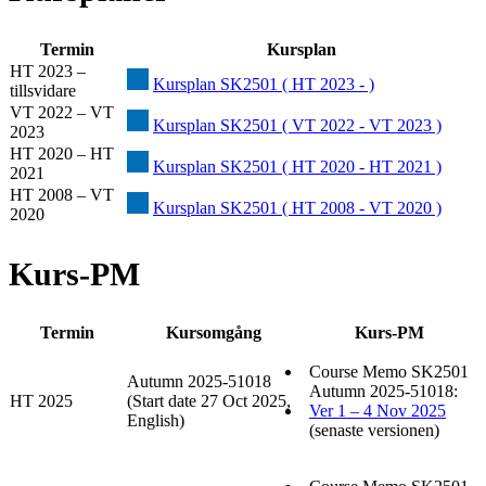
Termin
Kursplan
HT 2023 –
Kursplan SK2501 ( HT 2023 - )
tillsvidare
VT 2022 – VT
Kursplan SK2501 ( VT 2022 - VT 2023 )
2023
HT 2020 – HT
Kursplan SK2501 ( HT 2020 - HT 2021 )
2021
HT 2008 – VT
Kursplan SK2501 ( HT 2008 - VT 2020 )
2020
Kurs-PM
Termin
Kursomgång
Kurs-PM
Course Memo SK2501
Autumn 2025-51018
Autumn 2025-51018:
HT 2025
(Start date 27 Oct 2025,
Ver 1 – 4 Nov 2025
English)
(senaste versionen)