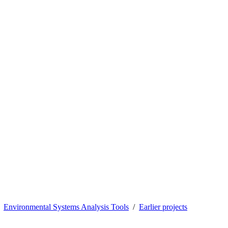
Environmental Systems Analysis Tools
Earlier projects