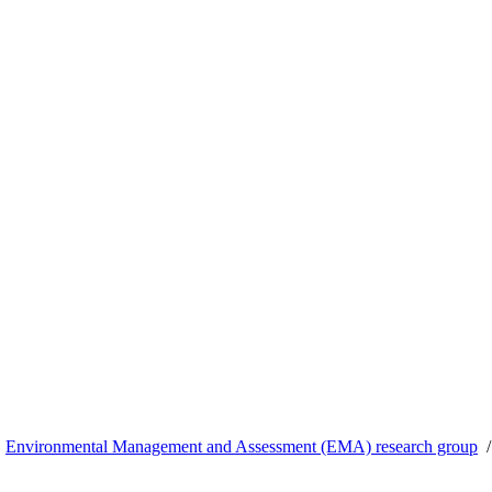
Environmental Management and Assessment (EMA) research group