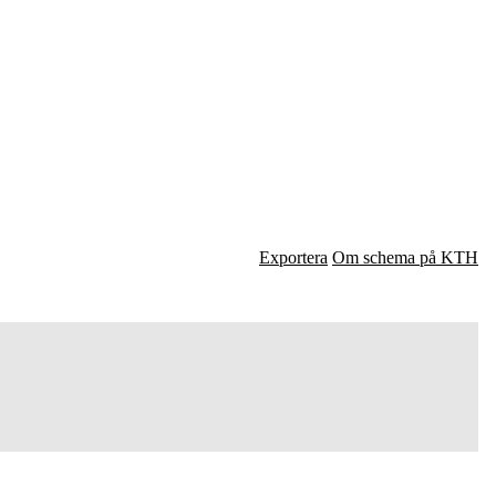
Exportera
Om schema på KTH