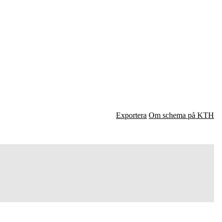
Exportera
Om schema på KTH