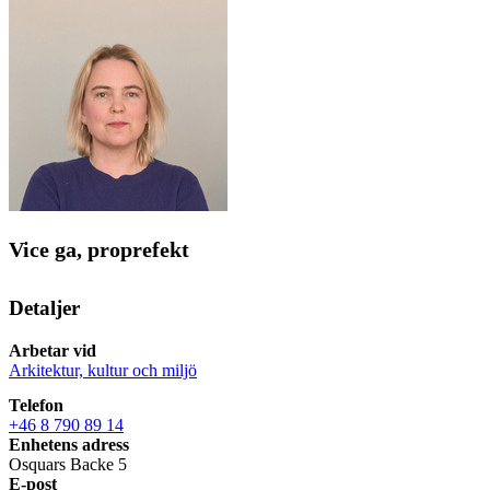
Vice ga, proprefekt
Detaljer
Arbetar vid
Arkitektur, kultur och miljö
Telefon
+46 8 790 89 14
Enhetens adress
Osquars Backe 5
E-post