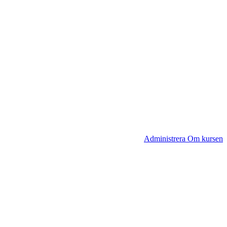
Administrera Om kursen