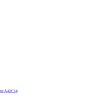
en A42C14