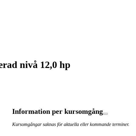
rad nivå 12,0 hp
Information per kursomgång
Kursomgångar saknas för aktuella eller kommande terminer.