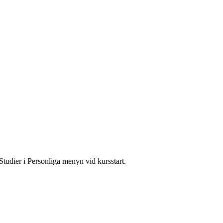
Studier i Personliga menyn vid kursstart.