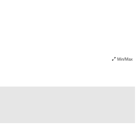
Min/Max