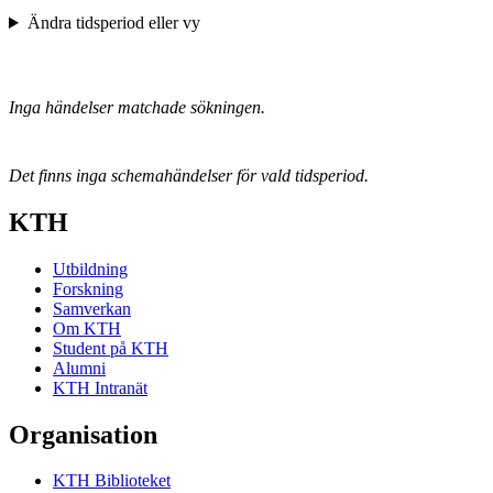
Ändra tidsperiod eller vy
Inga händelser matchade sökningen.
Det finns inga schemahändelser för vald tidsperiod.
KTH
Utbildning
Forskning
Samverkan
Om KTH
Student på KTH
Alumni
KTH Intranät
Organisation
KTH Biblioteket