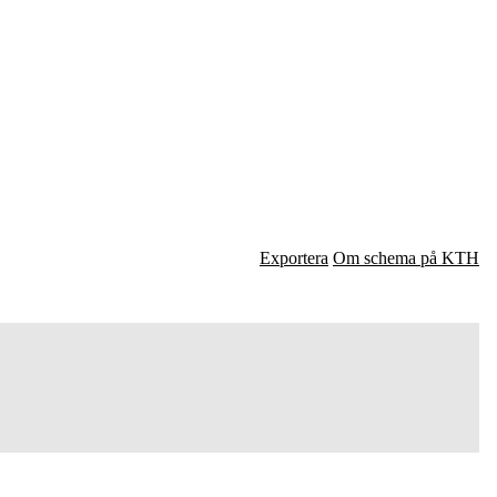
Exportera
Om schema på KTH