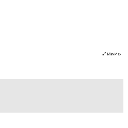
Min/Max