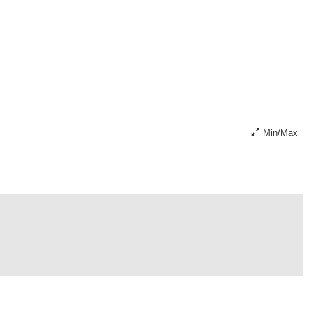
Min/Max