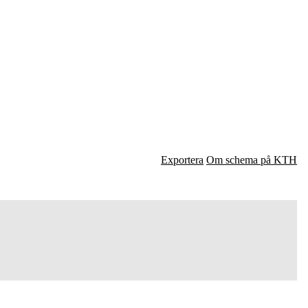
Exportera
Om schema på KTH