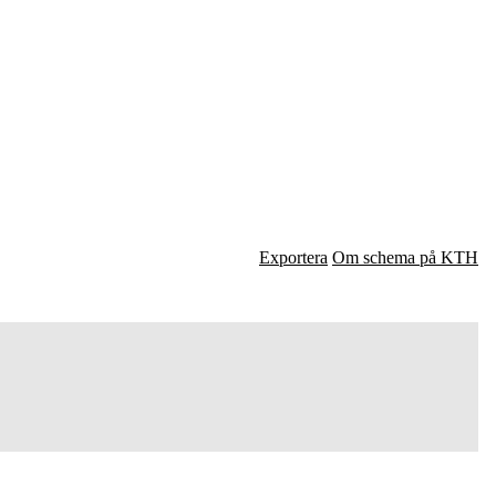
Exportera
Om schema på KTH