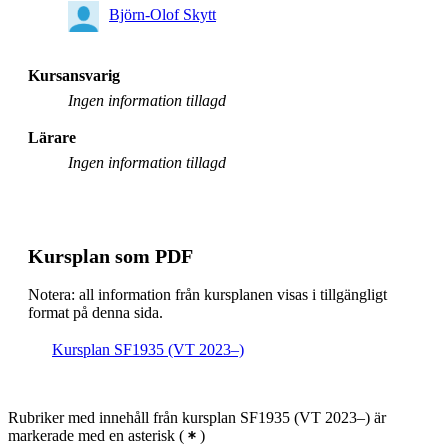
Björn-Olof Skytt
Kursansvarig
Ingen information tillagd
Lärare
Ingen information tillagd
Kursplan som PDF
Notera: all information från kursplanen visas i tillgängligt
format på denna sida.
Kursplan SF1935 (VT 2023–)
Rubriker med innehåll från kursplan SF1935 (VT 2023–) är
markerade med en asterisk
(
)