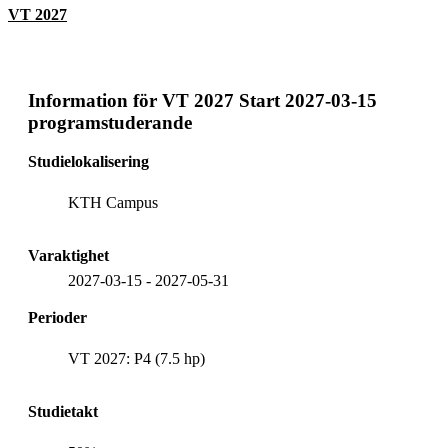
VT 2027
Information för
VT 2027 Start 2027-03-15
programstuderande
Studielokalisering
KTH Campus
Varaktighet
2027-03-15
-
2027-05-31
Perioder
VT 2027: P4 (7.5 hp)
Studietakt