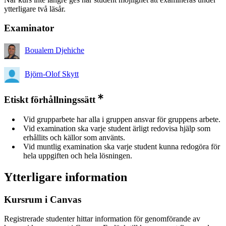
ytterligare två läsår.
Examinator
Boualem Djehiche
Björn-Olof Skytt
Etiskt förhållningssätt
Vid grupparbete har alla i gruppen ansvar för gruppens arbete.
Vid examination ska varje student ärligt redovisa hjälp som
erhållits och källor som använts.
Vid muntlig examination ska varje student kunna redogöra för
hela uppgiften och hela lösningen.
Ytterligare information
Kursrum i Canvas
Registrerade studenter hittar information för genomförande av