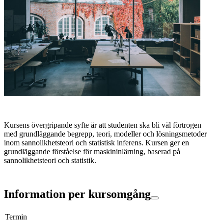
Kursens övergripande syfte är att studenten ska bli väl förtrogen
med grundläggande begrepp, teori, modeller och lösningsmetoder
inom sannolikhetsteori och statistisk inferens. Kursen ger en
grundläggande förståelse för maskininlärning, baserad på
sannolikhetsteori och statistik.
Information per kursomgång
Termin