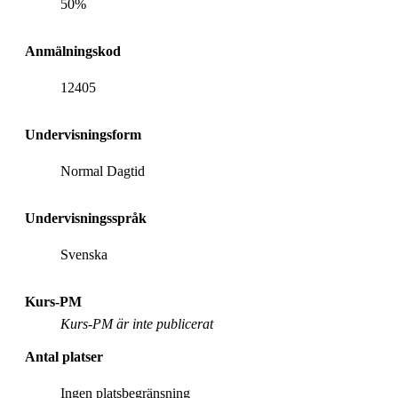
50%
Anmälningskod
12405
Undervisningsform
Normal Dagtid
Undervisningsspråk
Svenska
Kurs-PM
Kurs-PM är inte publicerat
Antal platser
Ingen platsbegränsning