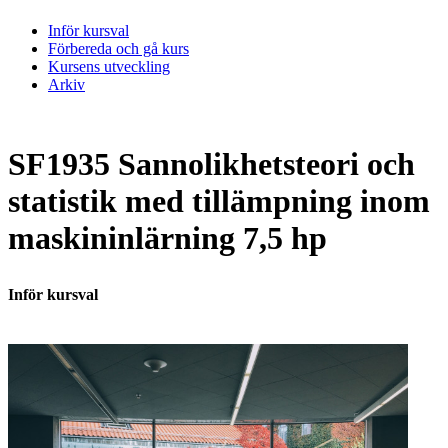
Inför kursval
Förbereda och gå kurs
Kursens utveckling
Arkiv
SF1935 Sannolikhetsteori och
statistik med tillämpning inom
maskininlärning 7,5 hp
Inför kursval