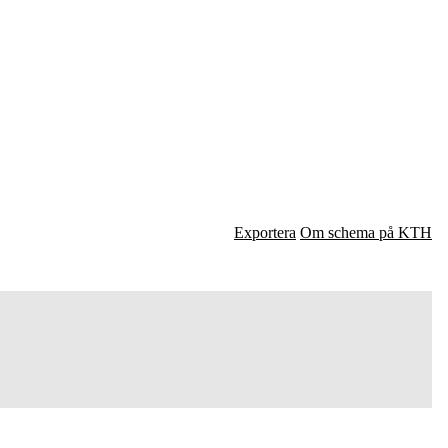
Exportera
Om schema på KTH