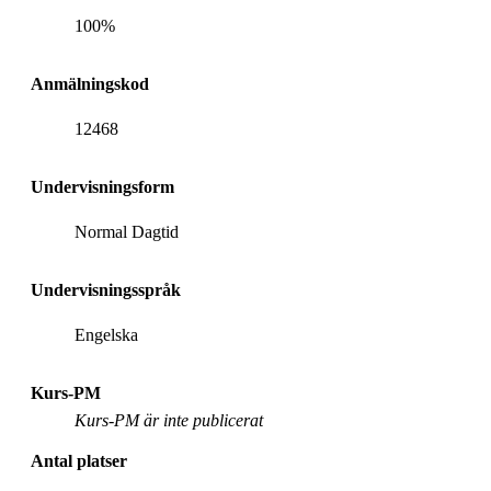
100%
Anmälningskod
12468
Undervisningsform
Normal Dagtid
Undervisningsspråk
Engelska
Kurs-PM
Kurs-PM är inte publicerat
Antal platser