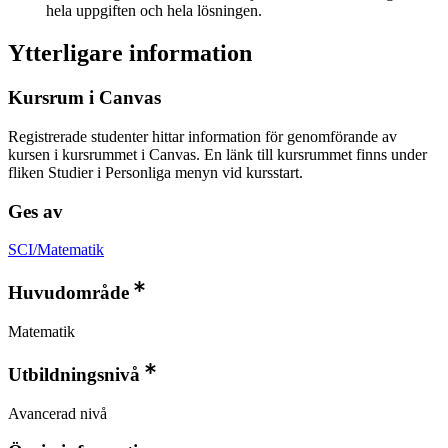
hela uppgiften och hela lösningen.
Ytterligare information
Kursrum i Canvas
Registrerade studenter hittar information för genomförande av
kursen i kursrummet i Canvas. En länk till kursrummet finns under
fliken Studier i Personliga menyn vid kursstart.
Ges av
SCI/Matematik
Huvudområde
Matematik
Utbildningsnivå
Avancerad nivå