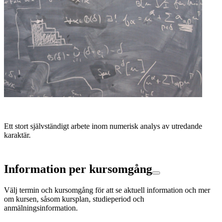
Ett stort självständigt arbete inom numerisk analys av utredande
karaktär.
Information per kursomgång
Välj termin och kursomgång för att se aktuell information och mer
om kursen, såsom kursplan, studieperiod och
anmälningsinformation.