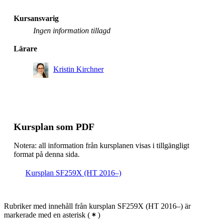
Kursansvarig
Ingen information tillagd
Lärare
Kristin Kirchner
Kursplan som PDF
Notera: all information från kursplanen visas i tillgängligt
format på denna sida.
Kursplan SF259X (HT 2016–)
Rubriker med innehåll från kursplan SF259X (HT 2016–) är
markerade med en asterisk
(
)