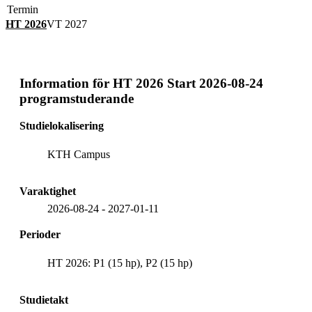
Termin
HT 2026
VT 2027
Information för
HT 2026 Start 2026-08-24
programstuderande
Studielokalisering
KTH Campus
Varaktighet
2026-08-24
-
2027-01-11
Perioder
HT 2026: P1 (15 hp), P2 (15 hp)
Studietakt